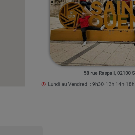
58 rue Raspail, 02100 S
Lundi au Vendredi : 9h30-12h 14h-18