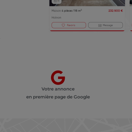
Votre annonce
en première page de Google