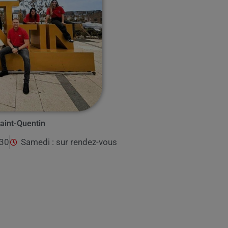
aint-Quentin
h30
Samedi : sur rendez-vous